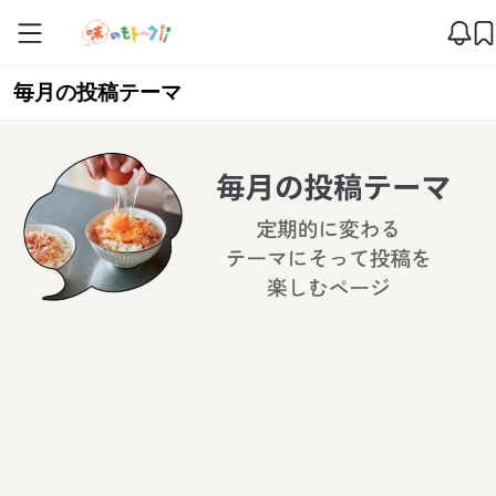
毎月の投稿テーマ